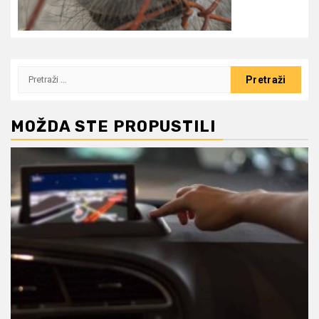
Pretraži:
MOŽDA STE PROPUSTILI