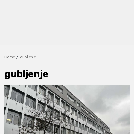
Home
gubljenje
gubljenje