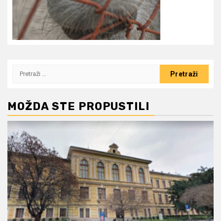
Pretraži:
MOŽDA STE PROPUSTILI