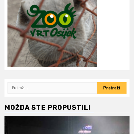
Pretraži:
MOŽDA STE PROPUSTILI