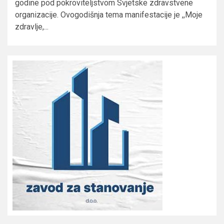
godine pod pokroviteljstvom Svjetske zdravstvene
organizacije. Ovogodišnja tema manifestacije je ,,Moje
zdravlje,...