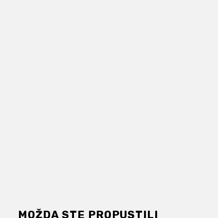
MOŽDA STE PROPUSTILI