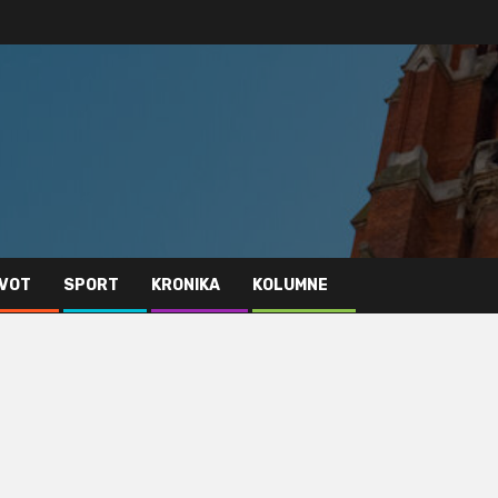
IVOT
SPORT
KRONIKA
KOLUMNE