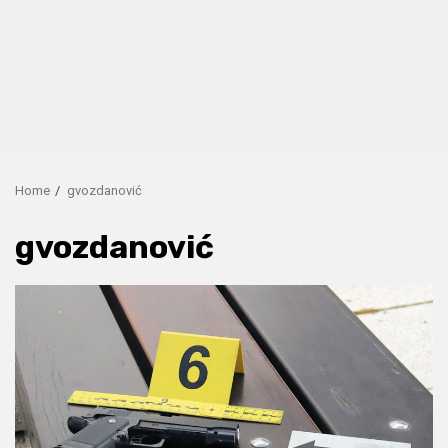
Home
gvozdanović
gvozdanović