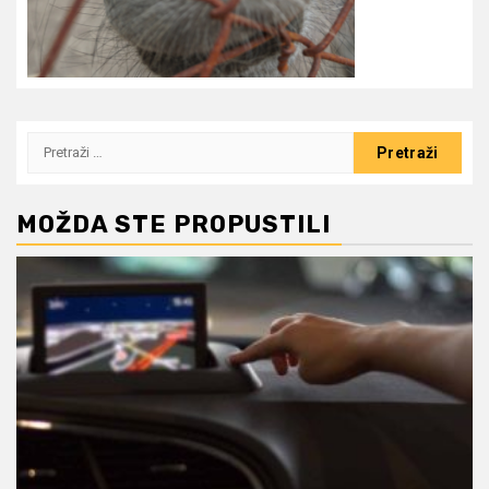
Pretraži:
MOŽDA STE PROPUSTILI