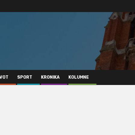
IVOT
SPORT
KRONIKA
KOLUMNE