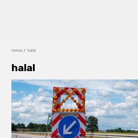
Home
halal
halal