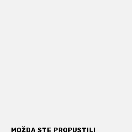
MOŽDA STE PROPUSTILI