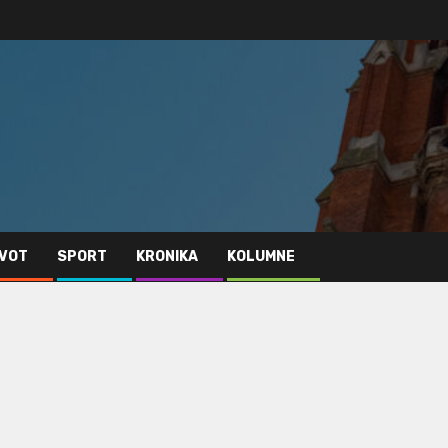
IVOT
SPORT
KRONIKA
KOLUMNE