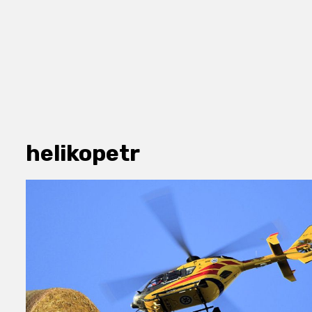
helikopetr