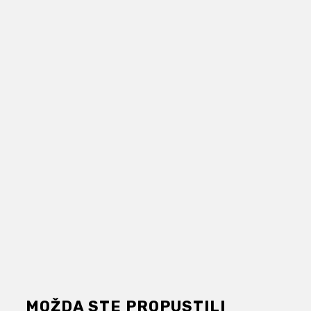
MOŽDA STE PROPUSTILI