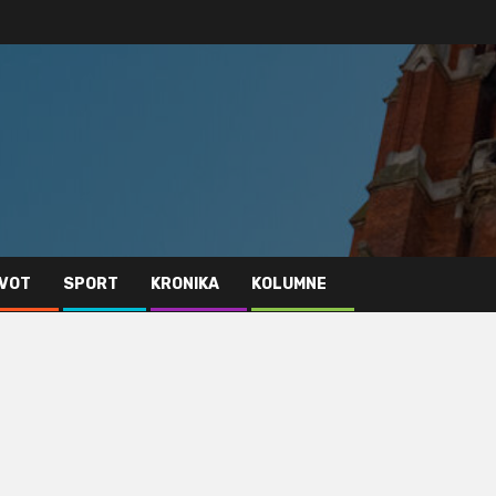
IVOT
SPORT
KRONIKA
KOLUMNE