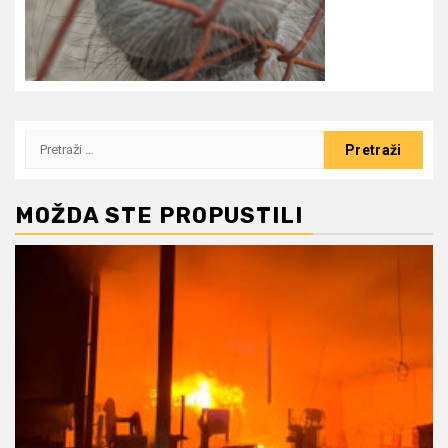
Pretraži:
MOŽDA STE PROPUSTILI