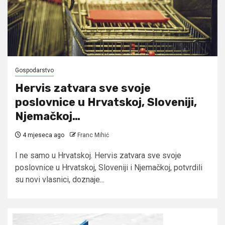
Gospodarstvo
Hervis zatvara sve svoje
poslovnice u Hrvatskoj, Sloveniji,
Njemačkoj…
4 mjeseca ago
Franc Mihić
I ne samo u Hrvatskoj. Hervis zatvara sve svoje
poslovnice u Hrvatskoj, Sloveniji i Njemačkoj, potvrdili
su novi vlasnici, doznaje...