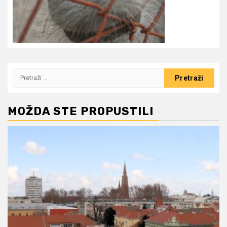
Pretraži:
MOŽDA STE PROPUSTILI