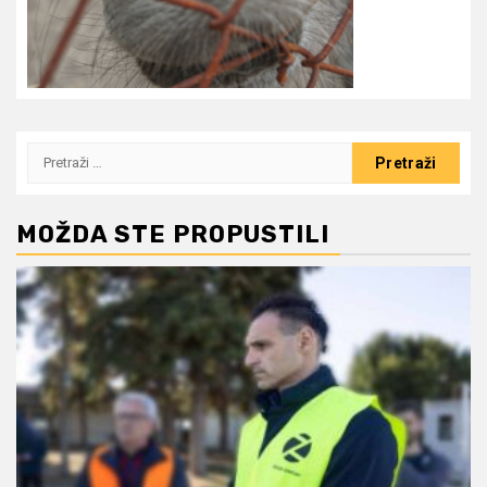
Pretraži:
MOŽDA STE PROPUSTILI