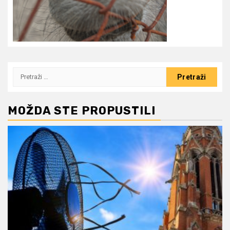
Pretraži:
MOŽDA STE PROPUSTILI