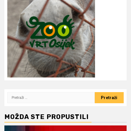
Pretraži:
MOŽDA STE PROPUSTILI