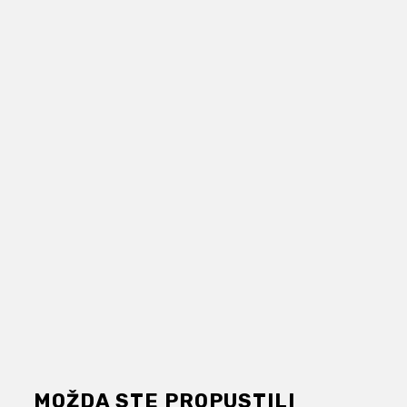
MOŽDA STE PROPUSTILI