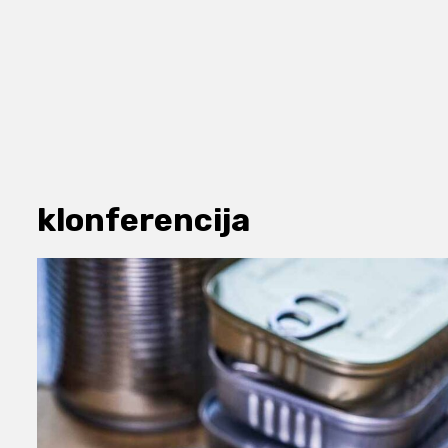
klonferencija