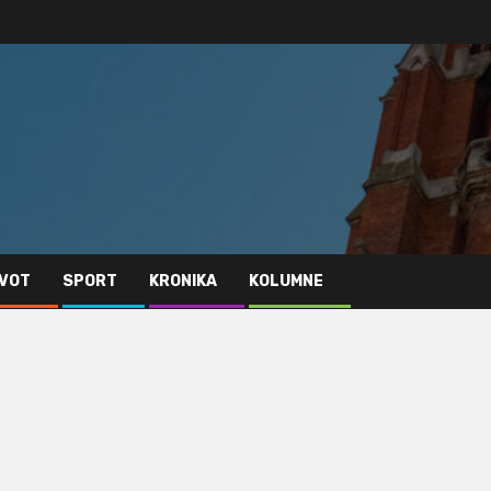
IVOT
SPORT
KRONIKA
KOLUMNE