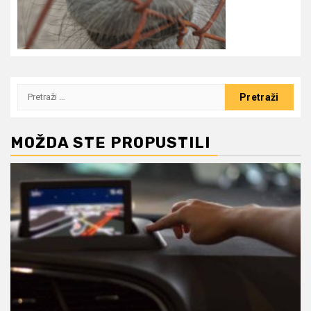
Pretraži:
MOŽDA STE PROPUSTILI