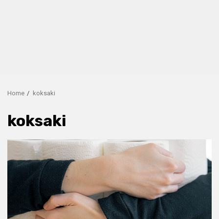
Home
koksaki
koksaki