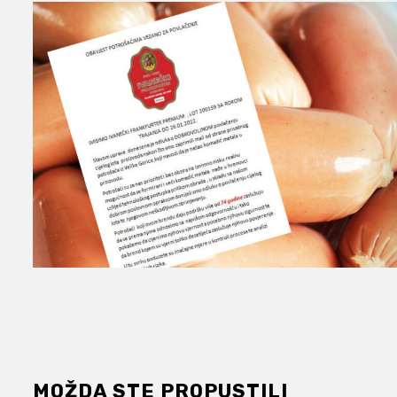
MOŽDA STE PROPUSTILI