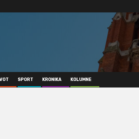
IVOT
SPORT
KRONIKA
KOLUMNE