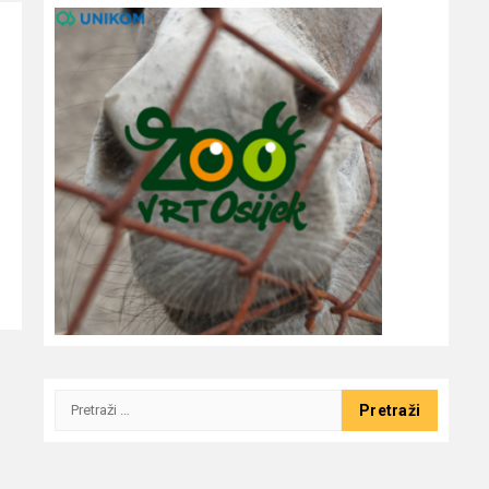
Pretraži: