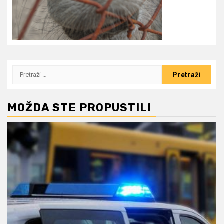
Pretraži:
MOŽDA STE PROPUSTILI