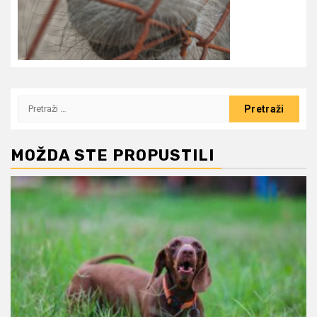
Pretraži:
MOŽDA STE PROPUSTILI