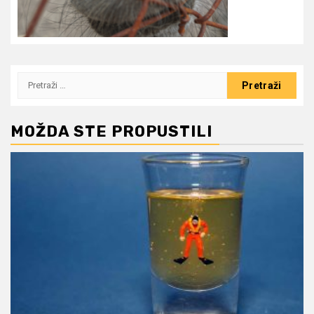
Pretraži:
MOŽDA STE PROPUSTILI