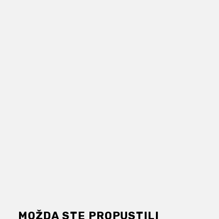
MOŽDA STE PROPUSTILI