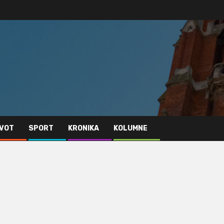
IVOT
SPORT
KRONIKA
KOLUMNE