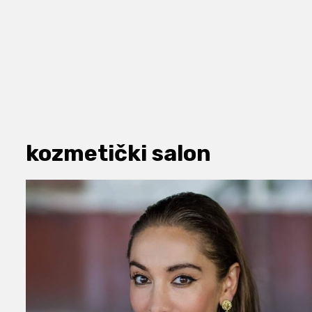
kozmetički salon