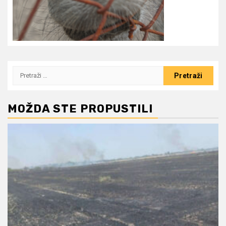
Pretraži:
MOŽDA STE PROPUSTILI