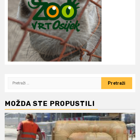
Pretraži:
MOŽDA STE PROPUSTILI