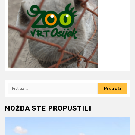
Pretraži:
MOŽDA STE PROPUSTILI