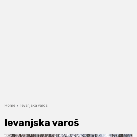
Home
levanjska varoš
levanjska varoš