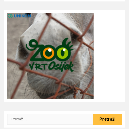
Pretraži: