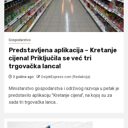
Gospodarstvo
Predstavljena aplikacija – Kretanje
cijena! Priključila se već tri
trgovačka lanca!
3 godine ago
OsijekExpress.com (Redakcija)
Ministarstvo gospodarstva i održivog razvoja u petak je
predstavilo aplikaciju "Kretanje cijena", na kojoj su za
sada tri trgovačka lanca...