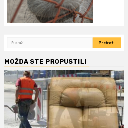
Pretraži:
MOŽDA STE PROPUSTILI