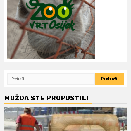
Pretraži:
MOŽDA STE PROPUSTILI