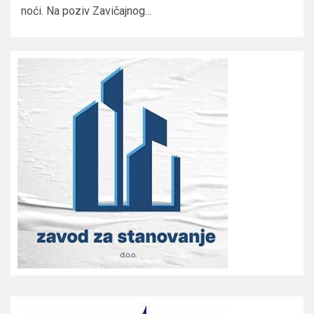
noći. Na poziv Zavičajnog...