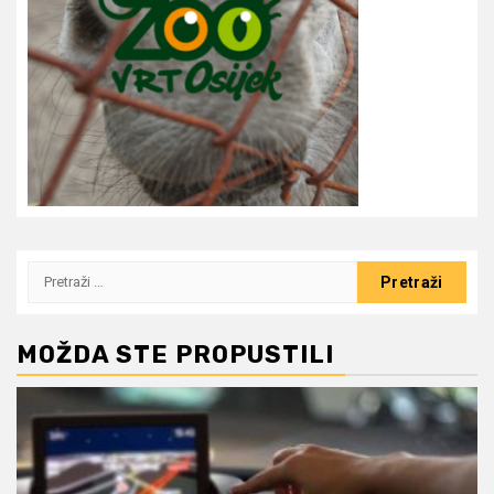
Pretraži:
MOŽDA STE PROPUSTILI