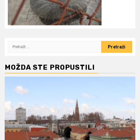
Pretraži:
MOŽDA STE PROPUSTILI