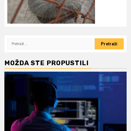
Pretraži:
MOŽDA STE PROPUSTILI