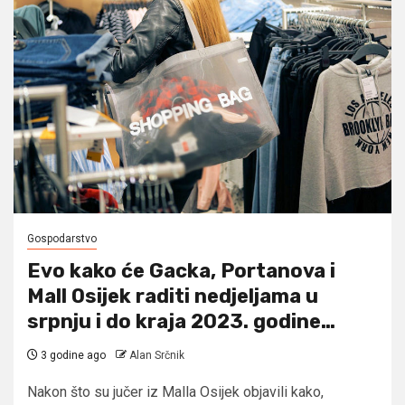
Gospodarstvo
Evo kako će Gacka, Portanova i
Mall Osijek raditi nedjeljama u
srpnju i do kraja 2023. godine…
3 godine ago
Alan Srčnik
Nakon što su jučer iz Malla Osijek objavili kako,