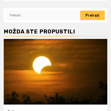
Pretraži:
MOŽDA STE PROPUSTILI