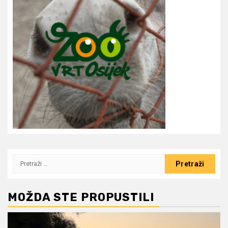
Pretraži:
MOŽDA STE PROPUSTILI