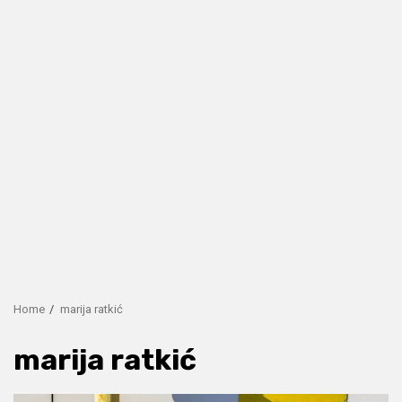
Home
marija ratkić
marija ratkić