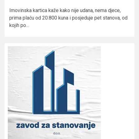
Imovinska kartica kaže kako nije udana, nema djece,
prima plaću od 20.800 kuna i posjeduje pet stanova, od
kojih po...