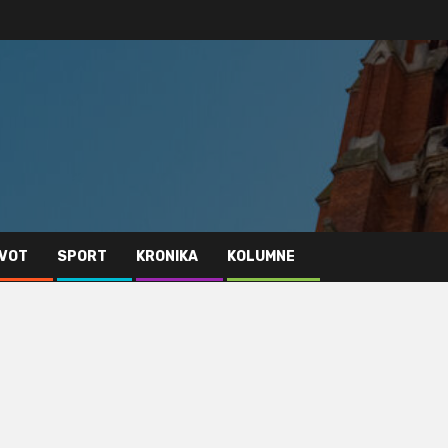
IVOT
SPORT
KRONIKA
KOLUMNE