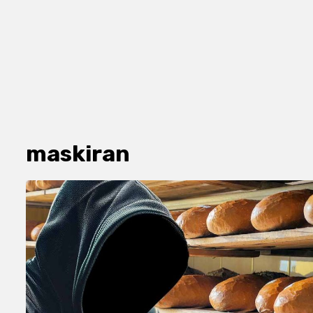
maskiran