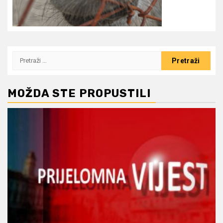
Pretraži:
MOŽDA STE PROPUSTILI