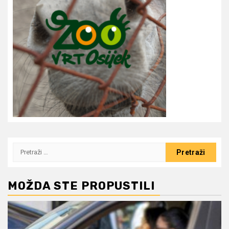
Pretraži:
MOŽDA STE PROPUSTILI