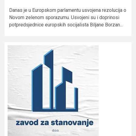
Danas je u Europskom parlamentu usvojena rezolucija o
Novom zelenom sporazumu. Usvojeni su i doprinosi
potpredsjednice europskih socijalista Biljane Borzan...