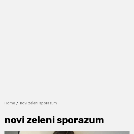
Home
novi zeleni sporazum
novi zeleni sporazum