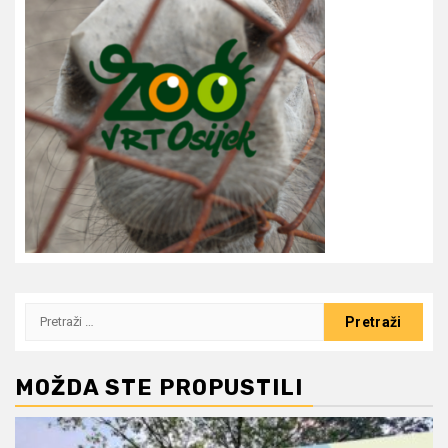
Pretraži:
MOŽDA STE PROPUSTILI