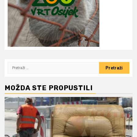
Pretraži:
MOŽDA STE PROPUSTILI