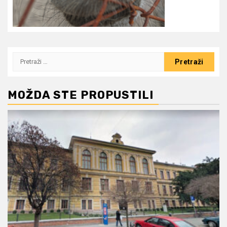
Pretraži:
MOŽDA STE PROPUSTILI