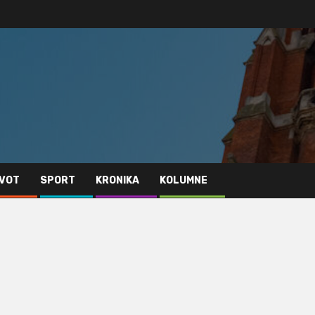
IVOT
SPORT
KRONIKA
KOLUMNE