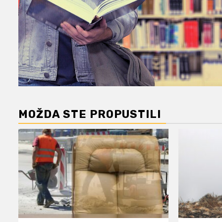
MOŽDA STE PROPUSTILI