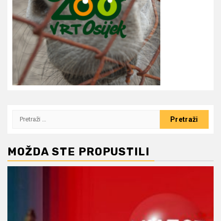
Pretraži:
MOŽDA STE PROPUSTILI