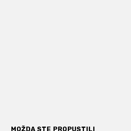
MOŽDA STE PROPUSTILI