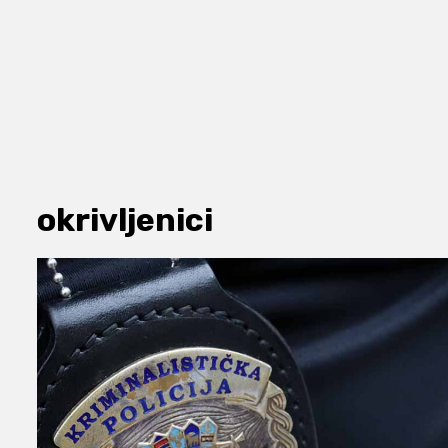
okrivljenici