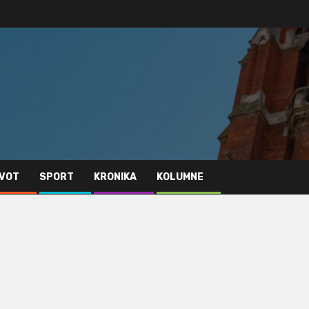
IVOT
SPORT
KRONIKA
KOLUMNE