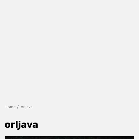
Home
orljava
orljava