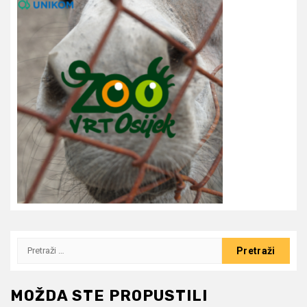
Pretraži:
MOŽDA STE PROPUSTILI