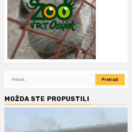
Pretraži:
MOŽDA STE PROPUSTILI