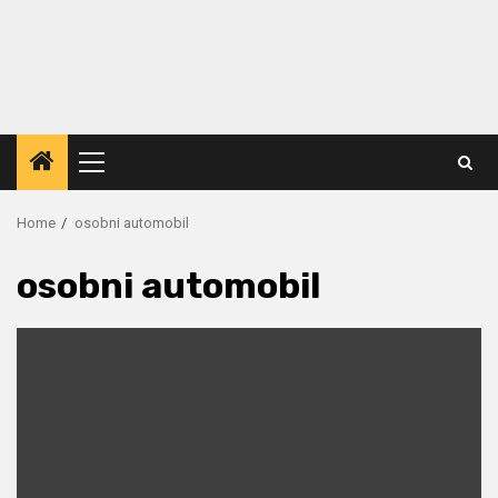
Primary
Menu
Home
osobni automobil
osobni automobil