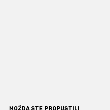
MOŽDA STE PROPUSTILI