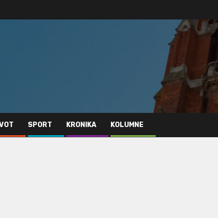
IVOT
SPORT
KRONIKA
KOLUMNE