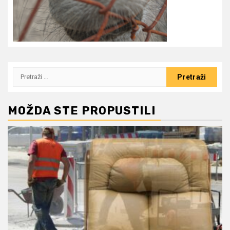
Pretraži:
MOŽDA STE PROPUSTILI