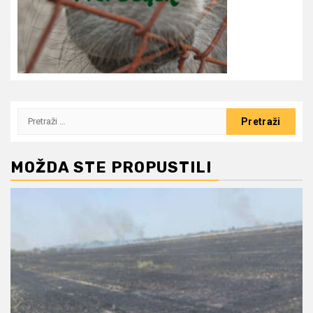
Pretraži:
MOŽDA STE PROPUSTILI