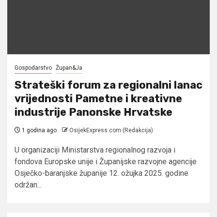
Gospodarstvo
Župan&Ja
Strateški forum za regionalni lanac
vrijednosti Pametne i kreativne
industrije Panonske Hrvatske
1 godina ago
OsijekExpress.com (Redakcija)
U organizaciji Ministarstva regionalnog razvoja i
fondova Europske unije i Županijske razvojne agencije
Osječko-baranjske županije 12. ožujka 2025. godine
održan...