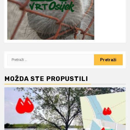
Pretraži:
MOŽDA STE PROPUSTILI