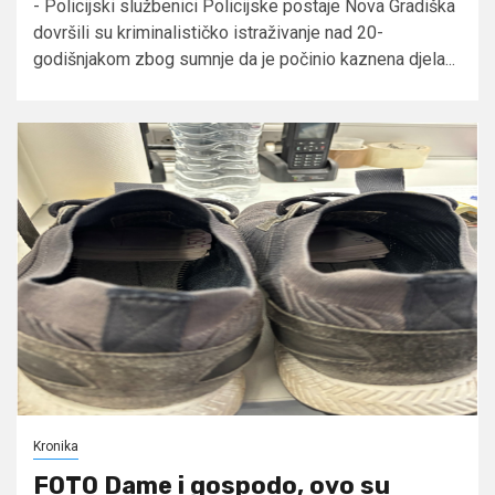
- Policijski službenici Policijske postaje Nova Gradiška
dovršili su kriminalističko istraživanje nad 20-
godišnjakom zbog sumnje da je počinio kaznena djela...
Kronika
FOTO Dame i gospodo, ovo su