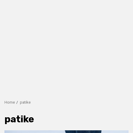
Home
patike
patike