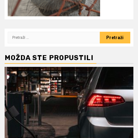
Pretraži:
MOŽDA STE PROPUSTILI