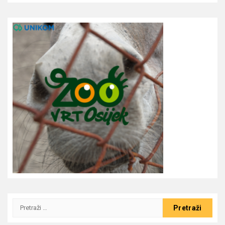
Pretraži: