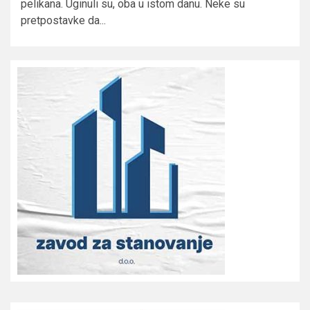
pelikana. Uginuli su, oba u istom danu. Neke su
pretpostavke da...