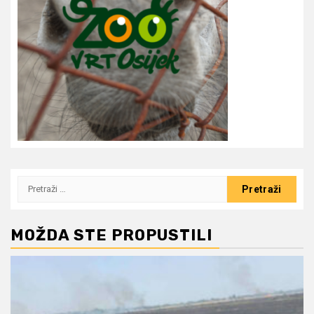
Pretraži:
MOŽDA STE PROPUSTILI