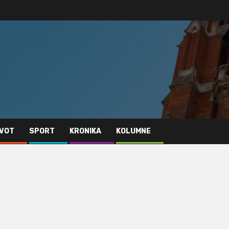
IVOT
SPORT
KRONIKA
KOLUMNE