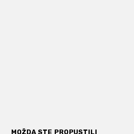
MOŽDA STE PROPUSTILI